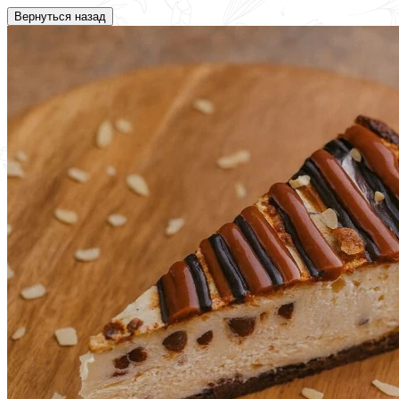
Вернуться назад