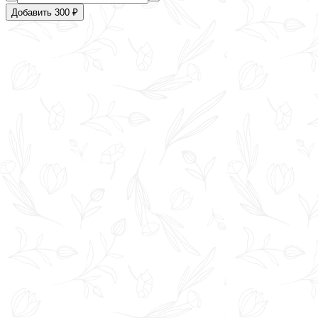
Добавить 300 ₽