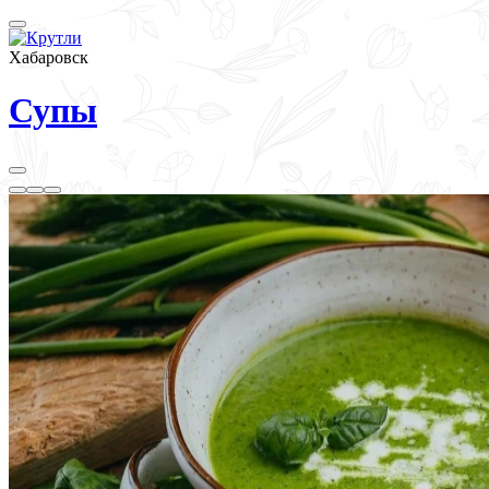
Хабаровск
Супы