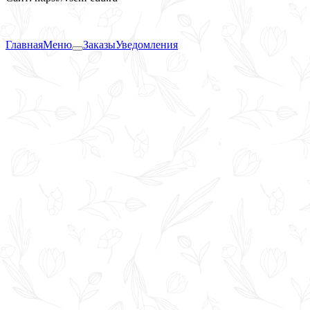
Главная
Меню
Заказы
Уведомления