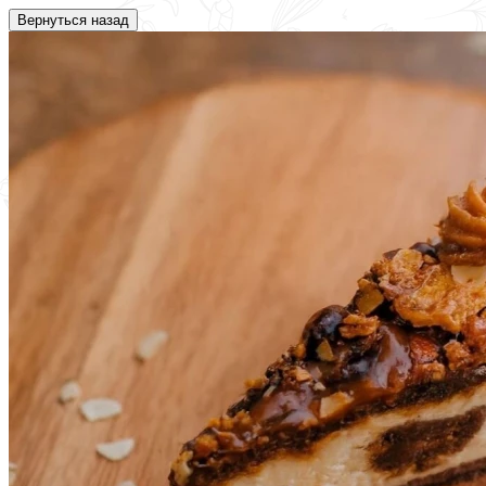
Вернуться назад