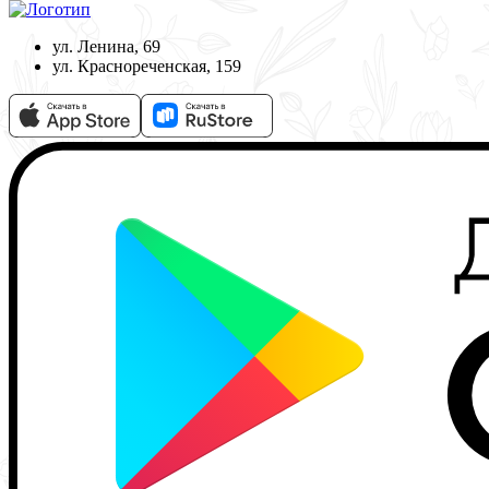
ул. Ленина, 69
ул. Краснореченская, 159