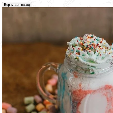
Вернуться назад