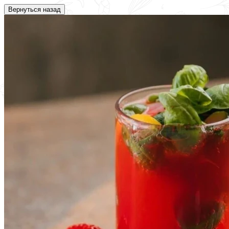
Вернуться назад