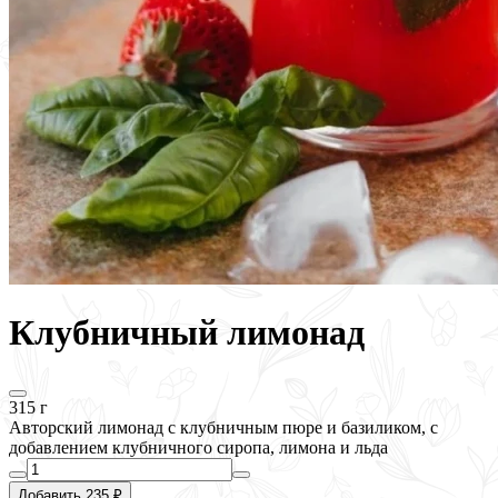
Клубничный лимонад
315 г
Авторский лимонад с клубничным пюре и базиликом, с
добавлением клубничного сиропа, лимона и льда
Добавить 235 ₽