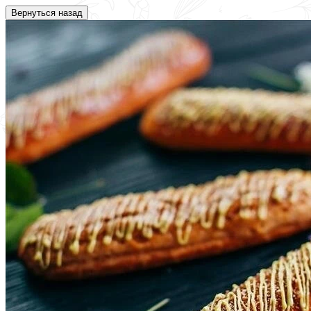
Вернуться назад