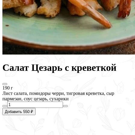
Салат Цезарь с креветкой
190 г
Лист салата, помидоры черри, тигровая креветка, сыр
пармезан, соус цезарь, сухарики
Добавить 550 ₽