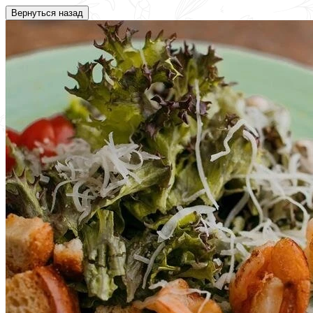
Вернуться назад