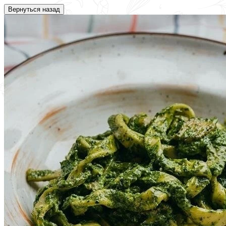
Вернуться назад