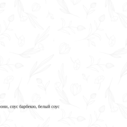
ни, соус барбекю, белый соус