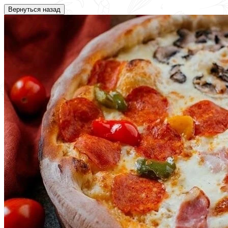
Вернуться назад